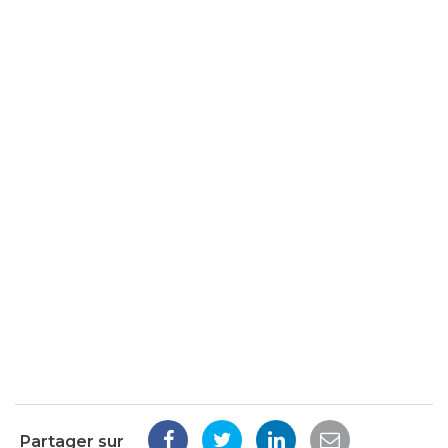
Partager sur