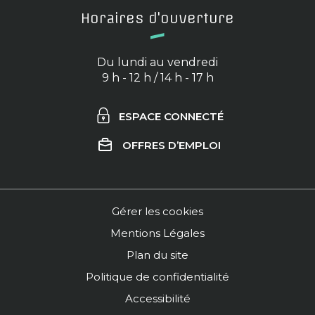
Horaires d'ouverture
Du lundi au vendredi
9 h - 12 h / 14 h - 17 h
ESPACE CONNECTÉ
OFFRES D’EMPLOI
Gérer les cookies
Mentions Légales
Plan du site
Politique de confidentialité
Accessibilité