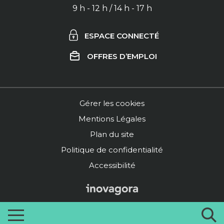
9 h - 12 h / 14 h - 17 h
ESPACE CONNECTÉ
OFFRES D’EMPLOI
Gérer les cookies
Mentions Légales
Plan du site
Politique de confidentialité
Accessibilité