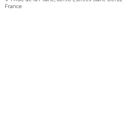
France